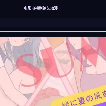
电影
电视剧
综艺
动漫