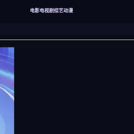
电影
电视剧
综艺
动漫